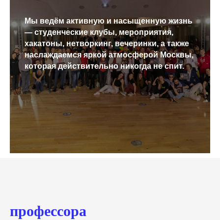
Мы ведём активную и насыщенную жизнь
— студенческие клубы, мероприятия,
хакатоны, нетворкинг, вечеринки, а также
наслаждаемся яркой атмосферой Москвы,
которая действительно никогда не спит.
профессора