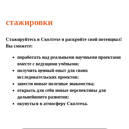
стажировки
Стажируйтесь в Сколтехе и раскройте свой потенциал!
Вы сможете:
поработать над реальными научными проектами
вместе с ведущими учёными;
получить ценный опыт для своих
исследовательских проектов;
завести новые полезные знакомства;
открыть для себя новые перспективы для
дальнейшнего развития;
окунуться в атмосферу Сколтеха.