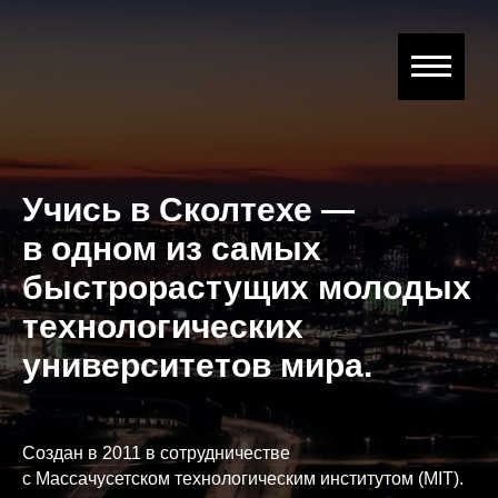
Учись в Сколтехе —
в одном из самых
быстрорастущих молодых
технологических
университетов мира.
Создан в 2011 в сотрудничестве
с Массачусетском технологическим институтом (MIT).