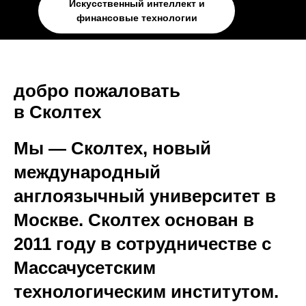
Искусственный интеллект и
финансовые технологии
добро пожаловать
в Сколтех
Мы — Сколтех, новый
международный
англоязычный университет в
Москве. Сколтех основан в
2011 году в сотрудничестве с
Массачусетским
технологическим институтом.