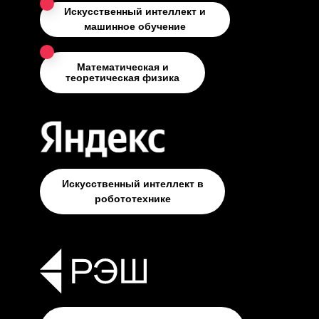
Искусственный интеллект и
машинное обучение
Математическая и
теоретическая физика
Искусственный интеллект в
робототехнике