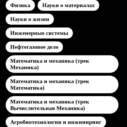
Физика
Науки о материалах
Науки о жизни
Инженерные системы
Нефтегазовое дело
Математика и механика (трек
Механика)
Математика и механика (трек
Математика)
Математика и механика (трек
Вычислительная Механика)
Агробиотехнологии и инжиниринг