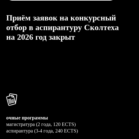
Приём заявок на конкурсный
отбор в аспирантуру Сколтеха
на 2026 год закрыт
очные программы
магистратура (2 года, 120 ECTS)
аспирантура (3-4 года, 240 ECTS)