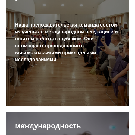
Наша преподавательская команда состоит
из учёных с международной репутацией и
опытом работы зарубежом. Они
совмещают преподавание с
высококлассными прикладными
исследованиями.
международность