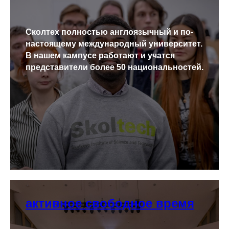
Сколтех полностью англоязычный и по-
настоящему международный университет.
В нашем кампусе работают и учатся
представители более 50 национальностей.
активное свободное время