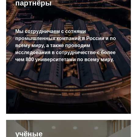
партнёры
Мы сотрудничаем с сотнями
промышленных компаний в России и по
всему миру, а также проводим
исследования в сотрудничестве с более
чем 800 университетами по всему миру.
учёные