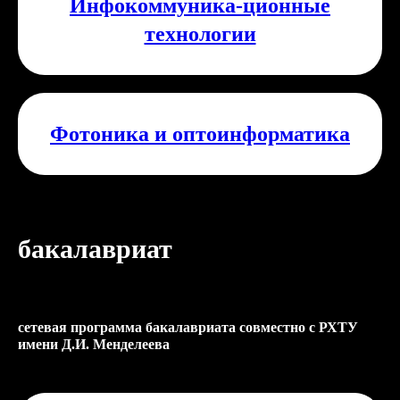
Инфокоммуника-ционные
технологии
Фотоника и оптоинформатика
бакалавриат
сетевая программа бакалавриата совместно с РХТУ
имени Д.И. Менделеева