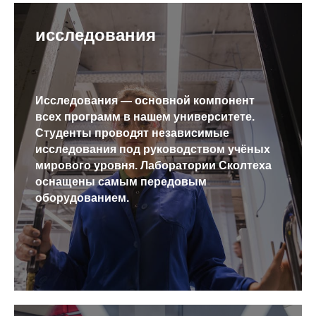
исследования
Исследования — основной компонент
всех программ в нашем университете.
Студенты проводят независимые
исследования под руководством учёных
мирового уровня. Лаборатории Сколтеха
оснащены самым передовым
оборудованием.