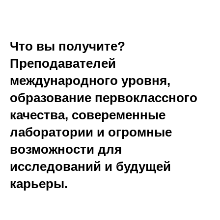
Что вы получите?
Преподавателей
международного уровня,
образование первоклассного
качества, совеременные
лаборатории и огромные
возможности для
исследований и будущей
карьеры.