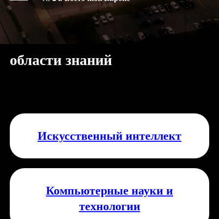
области знаний
Искусственный интеллект
Компьютерные науки и
технологии