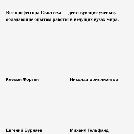
Все профессора Сколтеха — действующие ученые,
обладающие опытом работы в ведущих вузах мира.
Клеман Фортен
Николай Бриллиантов
Евгений Бурнаев
Михаил Гельфанд