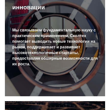
инновации
Мы связываем фундаментальную науку с
практическим применением. Сколтех
помогает выводить новые технологии на
рынок, поддерживает и развивает
высокотехнологичные стартапы,
предоставляя обширные возможности для
их роста.