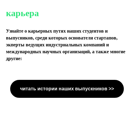
карьера
Узнайте о карьерных путях наших студентов и
выпусников, среди которых основатели стартапов,
экперты ведущих индустриальных компаний и
международных научных организаций, а также многие
другие:
читать истории наших выпускников >>