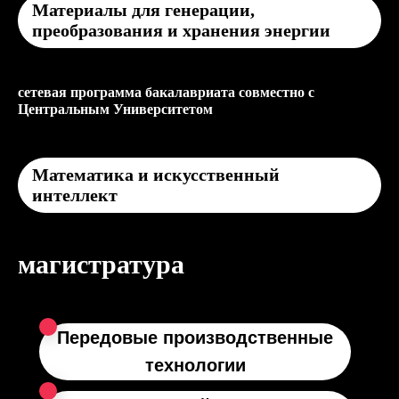
Материалы для генерации,
преобразования и хранения энергии
сетевая программа бакалавриата совместно с
Центральным Университетом
Математика и искусственный
интеллект
магистратура
Передовые производственные
технологии