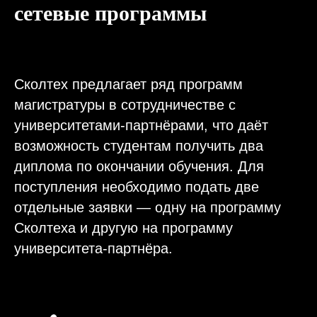
сетевые программы
Сколтех предлагает ряд программ
магистратуры в сотрудничестве с
университетами-партнёрами, что даёт
возможность студентам получить два
диплома по окончании обучения. Для
поступления необходимо подать две
отдельные заявки — одну на программу
Сколтеха и другую на программу
университета-партнёра.