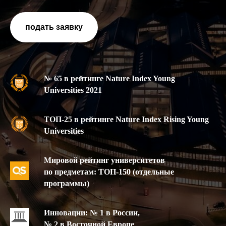
подать заявку
№ 65 в рейтинге Nature Index Young
Universities 2021
ТОП-25 в рейтинге Nature Index Rising Young
Universities
Мировой рейтинг университетов
по предметам: ТОП-150 (отдельные
программы)
Инновации: № 1 в России,
№ 2 в Восточной Европе