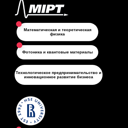
Математическая и теоретическая
физика
Фотоника и квантовые материалы
Технологическое предпринимательство и
инновационное развитие бизнеса