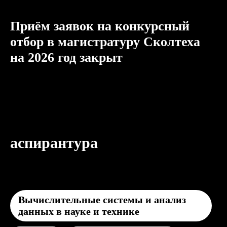
Приём заявок на конкурсный
отбор в магистратуру Сколтеха
на 2026 год закрыт
аспирантура
Вычислительные системы и анализ
данных в науке и технике