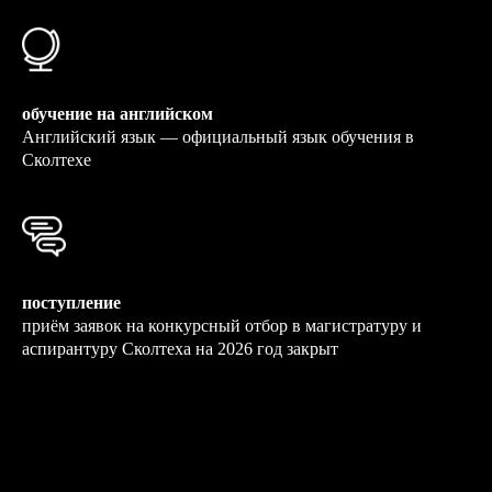
обучение на английском
Английский язык — официальный язык обучения в
Сколтехе
поступление
приём заявок на конкурсный отбор в магистратуру и
аспирантуру Сколтеха на 2026 год закрыт