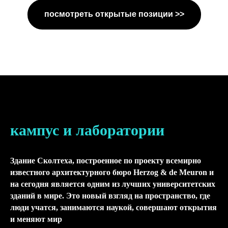
посмотреть открытые позиции >>
кампус и лаборатории
Здание Сколтеха, построенное по проекту всемирно
известного архитектурного бюро Herzog & de Meuron и
на сегодня является одним из лучших университетских
зданий в мире. Это новый взгляд на пространство, где
люди учатся, занимаются наукой, совершают открытия
и меняют мир