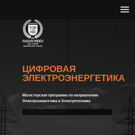
ЦИФРОВАЯ
ЭЛЕКТРОЭНЕРГЕТИКА
Магистерская программа по направлению
Электроэнергетика и Электротехника