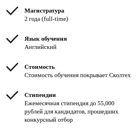
Магистратура
2 года (full-time)
Язык обучения
Английский
Стоимость
Стоимость обучения покрывает Сколтех
Стипендии
Ежемесячная стипендия до 55,000
рублей для кандидатов, прошедших
конкурсный отбор