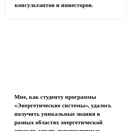
консультантов и инвесторов.
Мне, как студенту программы
«Энергетические системы», удалось
получить уникальные знания в
разных областях энергетической
отрасли, узнать перспективные