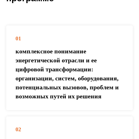
01
комплексное понимание
энергетической отрасли и ее
цифровой трансформации:
организации, систем, оборудования,
потенциальных вызовов, проблем и
возможных путей их решения
02