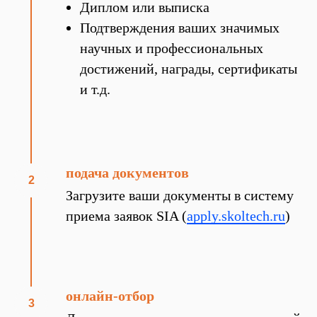
Диплом или выписка
Подтверждения ваших значимых
научных и профессиональных
достижений, награды, сертификаты
и т.д.
подача документов
Загрузите ваши документы в систему
приема заявок SIA (
apply.skoltech.ru
)
онлайн-отбор