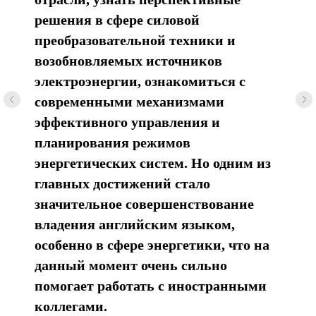
решения в сфере силовой
преобразовательной техники и
возобновляемых источников
электроэнергии, ознакомиться с
современными механизмами
эффективного управления и
планирования режимов
энергетических систем. Но одним из
главных достижений стало
значительное совершенствование
владения английским языком,
особенно в сфере энергетики, что на
данный момент очень сильно
помогает работать с иностранными
коллегами.