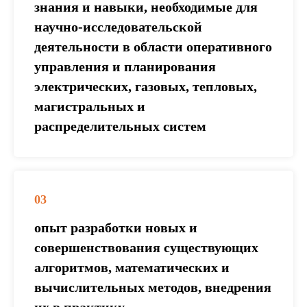
знания и навыки, необходимые для
научно-исследовательской
деятельности в области оперативного
управления и планирования
электрических, газовых, тепловых,
магистральных и
распределительных систем
03
опыт разработки новых и
совершенствования существующих
алгоритмов, математических и
вычислительных методов, внедрения