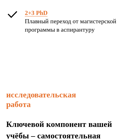
2+3 PhD
Плавный переход от магистерской
программы в аспирантуру
исследовательская
работа
Ключевой компонент вашей
учёбы – самостоятельная