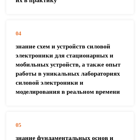
их в практику
04
знание схем и устройств силовой
электроники для стационарных и
мобильных устройств, а также опыт
работы в уникальных лабораториях
силовой электроники и
моделирования в реальном времени
05
знание фундаментальных основ и