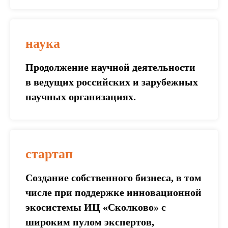
наука
Продолжение научной деятельности
в ведущих российских и зарубежных
научных организациях.
стартап
Создание собственного бизнеса, в том
числе при поддержке инновационной
экосистемы ИЦ «Сколково» с
широким пулом экспертов,