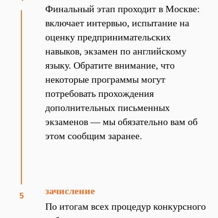
Финальный этап проходит в Москве:
включает интервью, испытание на
оценку предпринимательских
навыков, экзамен по английскому
языку. Обратите внимание, что
некоторые программы могут
потребовать прохождения
дополнительных письменных
экзаменов — мы обязательно вам об
этом сообщим заранее.
зачисление
По итогам всех процедур конкурсного