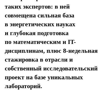
таких экспертов: в ней
совмещена сильная база
в энергетических науках
и глубокая подготовка
по математическим и IT-
дисциплинам, плюс 8-недельная
стажировка в отрасли и
собственный исследовательский
проект на базе уникальных
лабораторий.