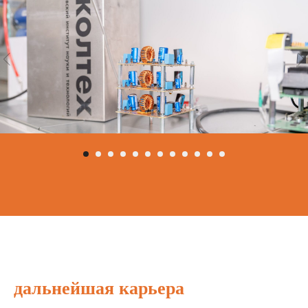
дальнейшая карьера