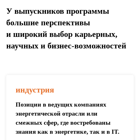
У выпускников программы
большие перспективы
и широкий выбор карьерных,
научных и бизнес-возможностей
индустрия
Позиции в ведущих компаниях
энергетической отрасли или
смежных сфер, где востребованы
знания как в энергетике, так и в IT.