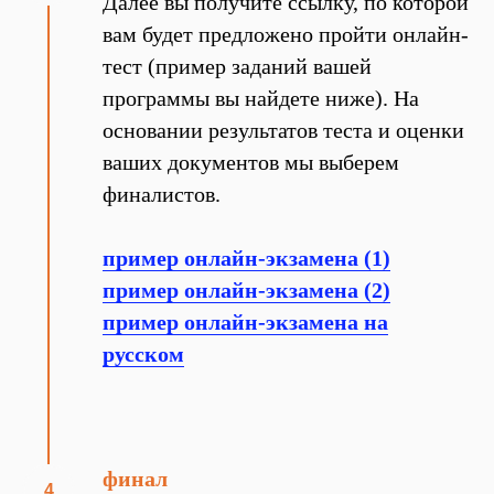
Далее вы получите ссылку, по которой
вам будет предложено пройти онлайн-
тест (пример заданий вашей
программы вы найдете ниже). На
основании результатов теста и оценки
ваших документов мы выберем
финалистов.
пример онлайн-экзамена (1)
пример онлайн-экзамена (2)
пример онлайн-экзамена на
русском
финал