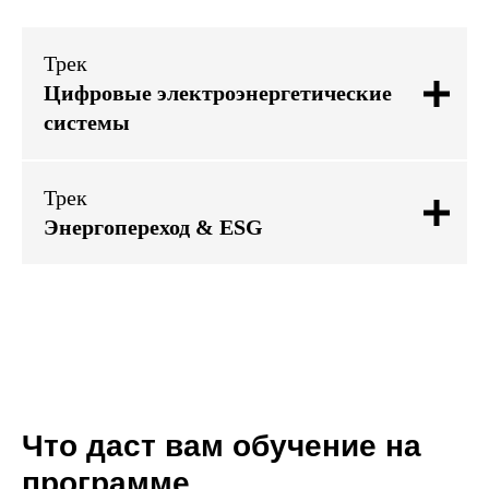
Трек
Цифровые электроэнергетические
системы
Трек
Энергопереход & ESG
Что даст вам обучение на
программе