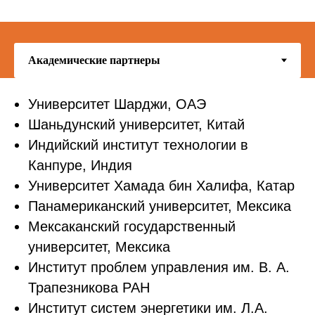
Университет Шарджи, ОАЭ
Шаньдунский университет, Китай
Индийский институт технологии в
Канпуре, Индия
Университет Хамада бин Халифа, Катар
Панамериканский университет, Мексика
Мексаканский государственный
университет, Мексика
Институт проблем управления им. В. А.
Трапезникова РАН
Институт
систем
энергетики
им. Л.А.