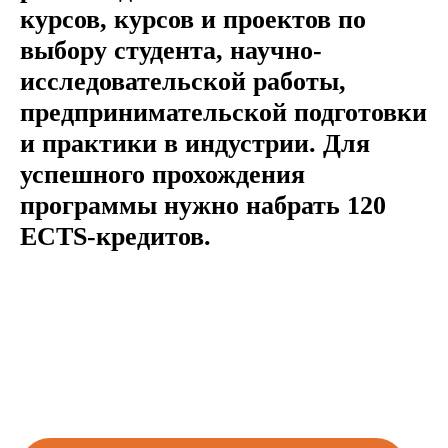
курсов, курсов и проектов по
выбору студента, научно-
исследовательской работы,
предпринимательской подготовки
и практики в индустрии. Для
успешного прохождения
программы нужно набрать 120
ECTS-кредитов.