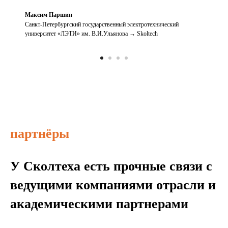
Максим Паршин
Санкт-Петербургский государственный электротехнический
университет «ЛЭТИ» им. В.И.Ульянова → Skoltech
партнёры
У Сколтеха есть прочные связи с
ведущими компаниями отрасли и
академическими партнерами