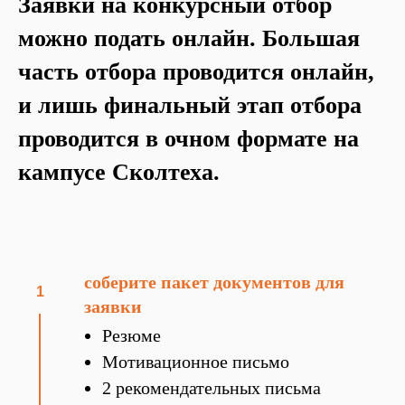
Заявки на конкурсный отбор
можно подать онлайн. Большая
часть отбора проводится онлайн,
и лишь финальный этап отбора
проводится в очном формате на
кампусе Сколтеха.
cоберите пакет документов для
заявки
Резюме
Мотивационное письмо
2 рекомендательных письма