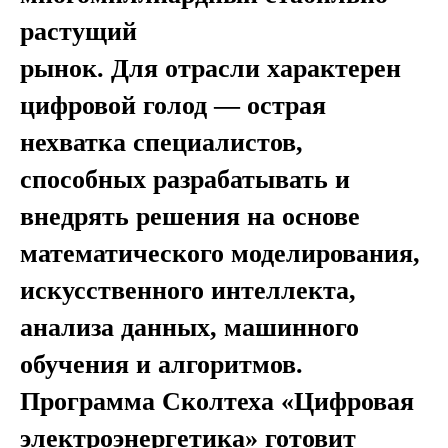
растущий
рынок. Для отрасли характерен
цифровой голод — острая
нехватка специалистов,
способных разрабатывать и
внедрять решения на основе
математического моделирования,
искусственного интеллекта,
анализа данных, машинного
обучения и алгоритмов.
Программа Сколтеха «Цифровая
электроэнергетика» готовит