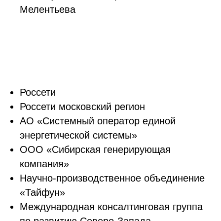
Мелентьева
Россети
Россети московский регион
АО «Системный оператор единой
энергетической системы»
ООО «Сибирская генерирующая
компания»
Научно-производственное объединение
«Тайфун»
Международная консалтинговая группа
по развитию Северо-Запада