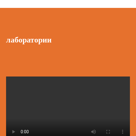
лаборатории