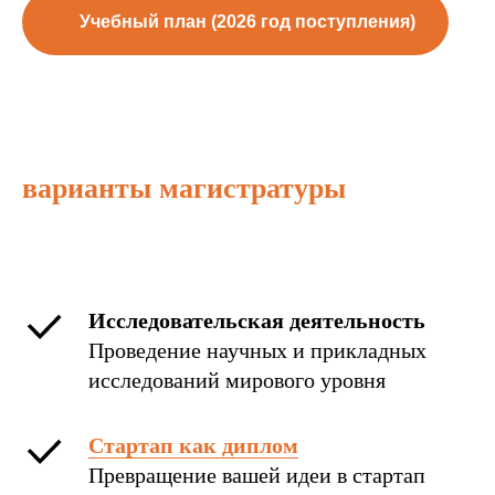
Учебный план (2026 год поступления)
варианты магистратуры
Исследовательская деятельность
Проведение научных и прикладных
исследований мирового уровня
Стартап как диплом
Превращение вашей идеи в стартап