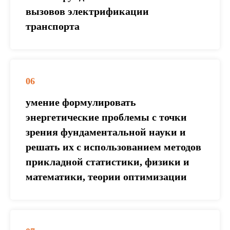
вызовов электрификации
транспорта
06
умение формулировать
энергетические проблемы с точки
зрения фундаментальной науки и
решать их с использованием методов
прикладной статистики, физики и
математики, теории оптимизации