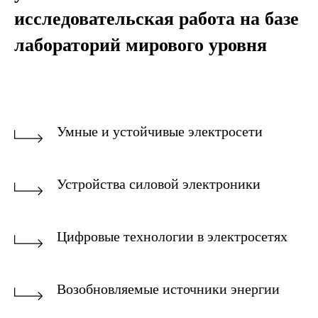
исследовательская работа на базе
лабораторий мирового уровня
Умные и устойчивые электросети
Устройства силовой электроники
Цифровые технологии в электросетях
Возобновляемые источники энергии