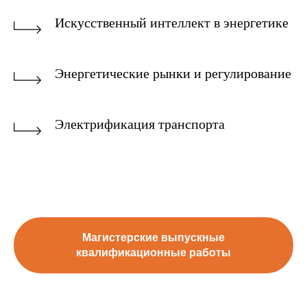
Искусственный интеллект в энергетике
Энергетические рынки и регулирование
Электрификация транспорта
Магистерские выпускные
квалификационные работы